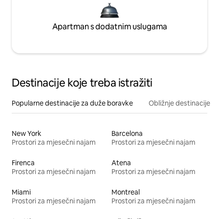
Apartman s dodatnim uslugama
Destinacije koje treba istražiti
Popularne destinacije za duže boravke
Obližnje destinacije
New York
Barcelona
Prostori za mjesečni najam
Prostori za mjesečni najam
Firenca
Atena
Prostori za mjesečni najam
Prostori za mjesečni najam
Miami
Montreal
Prostori za mjesečni najam
Prostori za mjesečni najam