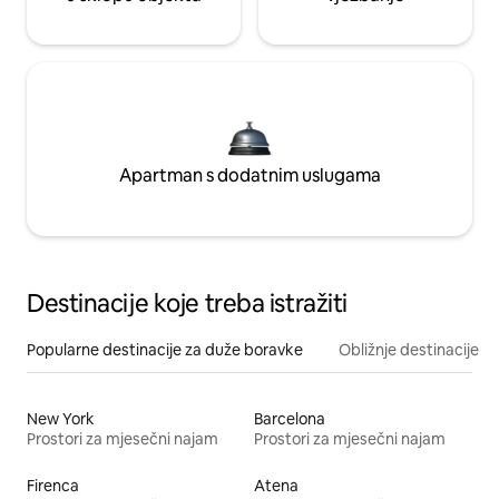
Apartman s dodatnim uslugama
Destinacije koje treba istražiti
Popularne destinacije za duže boravke
Obližnje destinacije
New York
Barcelona
Prostori za mjesečni najam
Prostori za mjesečni najam
Firenca
Atena