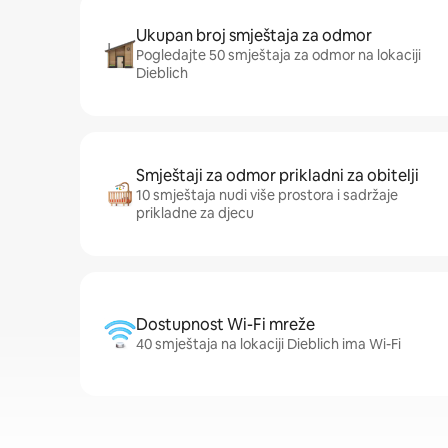
Ukupan broj smještaja za odmor
Pogledajte 50 smještaja za odmor na lokaciji
Dieblich
Smještaji za odmor prikladni za obitelji
10 smještaja nudi više prostora i sadržaje
prikladne za djecu
Dostupnost Wi-Fi mreže
40 smještaja na lokaciji Dieblich ima Wi-Fi