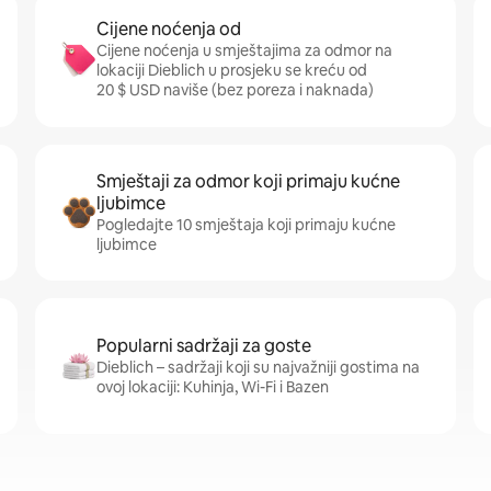
Cijene noćenja od
Cijene noćenja u smještajima za odmor na
lokaciji Dieblich u prosjeku se kreću od
20 $ USD naviše (bez poreza i naknada)
Smještaji za odmor koji primaju kućne
ljubimce
Pogledajte 10 smještaja koji primaju kućne
ljubimce
Popularni sadržaji za goste
Dieblich – sadržaji koji su najvažniji gostima na
ovoj lokaciji: Kuhinja, Wi-Fi i Bazen