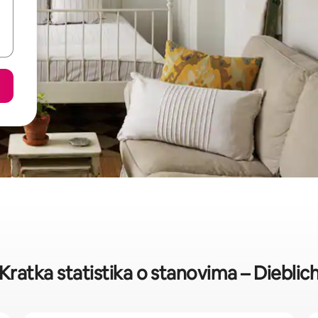
Kratka statistika o stanovima – Dieblic