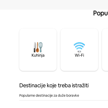
Popul
Kuhinja
Wi-Fi
Destinacije koje treba istražiti
Popularne destinacije za duže boravke