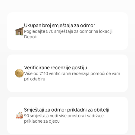
Ukupan broj smještaja za odmor
Pogledajte 570 smještaja za odmor na lokaciji
Depok
Verificirane recenzije gostiju
Više od 7.110 verificiranih recenzija pomoći će vam
pri odabiru
Smještaji za odmor prikladni za obitelji
90 smještaja nudi više prostora i sadržaje
prikladne za djecu