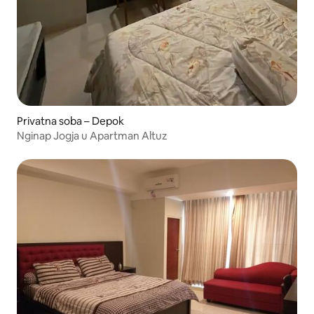
Privatna soba – Depok
Nginap Jogja u Apartman Altuz