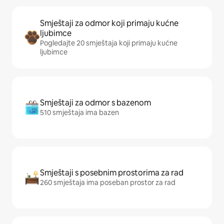
Smještaji za odmor koji primaju kućne
ljubimce
Pogledajte 20 smještaja koji primaju kućne
ljubimce
Smještaji za odmor s bazenom
510 smještaja ima bazen
Smještaji s posebnim prostorima za rad
260 smještaja ima poseban prostor za rad