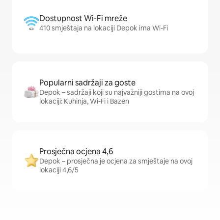
Dostupnost Wi-Fi mreže
410 smještaja na lokaciji Depok ima Wi-Fi
Popularni sadržaji za goste
Depok – sadržaji koji su najvažniji gostima na ovoj
lokaciji: Kuhinja, Wi-Fi i Bazen
Prosječna ocjena 4,6
Depok – prosječna je ocjena za smještaje na ovoj
lokaciji 4,6/5