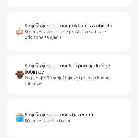
Smještaji za odmor prikladni za obitelji
80 smještaja nudi više prostora i sadržaje
prikladne za djecu
Smještaji za odmor koji primaju kućne
ljubimce
Pogledajte 70 smještaja koji primaju kućne
ljubimce
Smještaji za odmor s bazenom
50 smještaja ima bazen