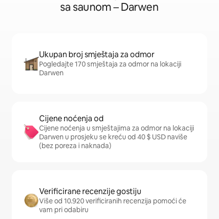
sa saunom – Darwen
Ukupan broj smještaja za odmor
Pogledajte 170 smještaja za odmor na lokaciji
Darwen
Cijene noćenja od
Cijene noćenja u smještajima za odmor na lokaciji
Darwen u prosjeku se kreću od 40 $ USD naviše
(bez poreza i naknada)
Verificirane recenzije gostiju
Više od 10.920 verificiranih recenzija pomoći će
vam pri odabiru