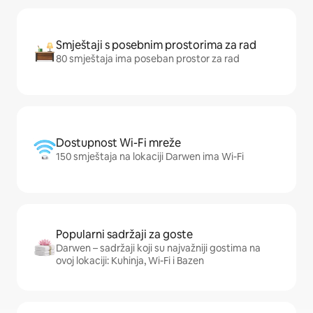
Smještaji s posebnim prostorima za rad
80 smještaja ima poseban prostor za rad
Dostupnost Wi-Fi mreže
150 smještaja na lokaciji Darwen ima Wi-Fi
Popularni sadržaji za goste
Darwen – sadržaji koji su najvažniji gostima na
ovoj lokaciji: Kuhinja, Wi-Fi i Bazen