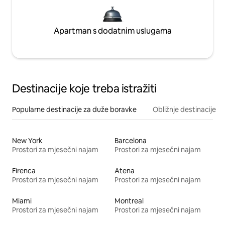
Apartman s dodatnim uslugama
Destinacije koje treba istražiti
Popularne destinacije za duže boravke
Obližnje destinacije
New York
Barcelona
Prostori za mjesečni najam
Prostori za mjesečni najam
Firenca
Atena
Prostori za mjesečni najam
Prostori za mjesečni najam
Miami
Montreal
Prostori za mjesečni najam
Prostori za mjesečni najam