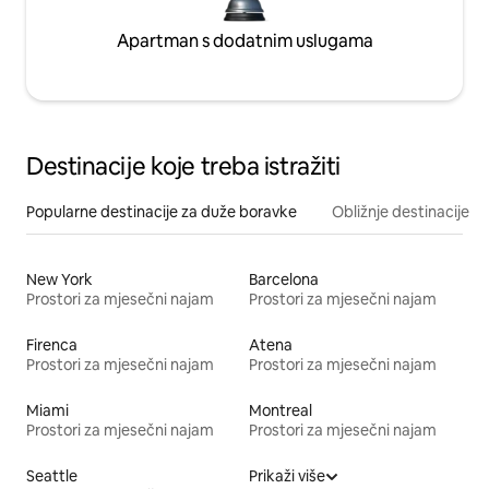
Apartman s dodatnim uslugama
Destinacije koje treba istražiti
Popularne destinacije za duže boravke
Obližnje destinacije
New York
Barcelona
Prostori za mjesečni najam
Prostori za mjesečni najam
Firenca
Atena
Prostori za mjesečni najam
Prostori za mjesečni najam
Miami
Montreal
Prostori za mjesečni najam
Prostori za mjesečni najam
Seattle
Prikaži više