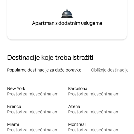
Apartman s dodatnim uslugama
Destinacije koje treba istražiti
Popularne destinacije za duže boravke
Obližnje destinacije
New York
Barcelona
Prostori za mjesečni najam
Prostori za mjesečni najam
Firenca
Atena
Prostori za mjesečni najam
Prostori za mjesečni najam
Miami
Montreal
Prostori za mjesečni najam
Prostori za mjesečni najam