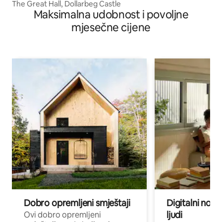
The Great Hall, Dollarbeg Castle
Maksimalna udobnost i povoljne
mjesečne cijene
Dobro opremljeni smještaji
Digitalni noma
ljudi
Ovi dobro opremljeni