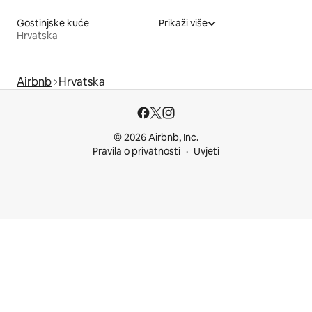
Gostinjske kuće
Prikaži više
Hrvatska
Airbnb
Hrvatska
© 2026 Airbnb, Inc.
Pravila o privatnosti
Uvjeti