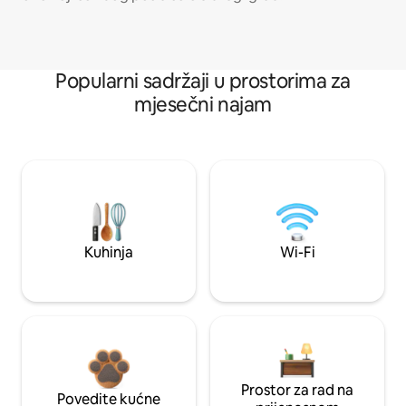
Popularni sadržaji u prostorima za
mjesečni najam
Kuhinja
Wi-Fi
Prostor za rad na
Povedite kućne