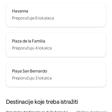
Havanna
Preporučuje 6 lokalaca
Plaza de la Familia
Preporučuju 4 lokalca
Playa San Bernardo
Preporučuju 3 lokalca
Destinacije koje treba istražiti