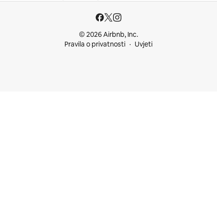
© 2026 Airbnb, Inc.
Pravila o privatnosti
Uvjeti