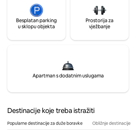
Besplatan parking
Prostorija za
u sklopu objekta
vježbanje
Apartman s dodatnim uslugama
Destinacije koje treba istražiti
Popularne destinacije za duže boravke
Obližnje destinacije