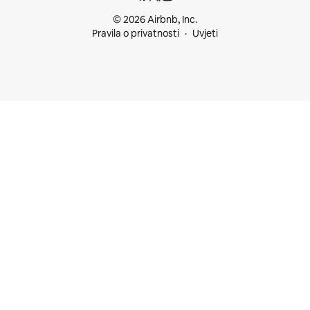
© 2026 Airbnb, Inc.
Pravila o privatnosti
Uvjeti