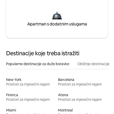
Apartman s dodatnim uslugama
Destinacije koje treba istražiti
Popularne destinacije za duže boravke
Obližnje destinacije
New York
Barcelona
Prostori za mjesečni najam
Prostori za mjesečni najam
Firenca
Atena
Prostori za mjesečni najam
Prostori za mjesečni najam
Miami
Montreal