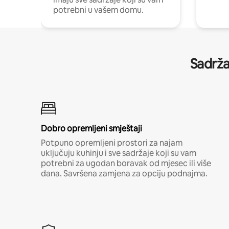
potrebni u vašem domu.
Sadrža
Dobro opremljeni smještaji
Potpuno opremljeni prostori za najam
uključuju kuhinju i sve sadržaje koji su vam
potrebni za ugodan boravak od mjesec ili više
dana. Savršena zamjena za opciju podnajma.