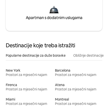
Apartman s dodatnim uslugama
Destinacije koje treba istražiti
Popularne destinacije za duže boravke
Obližnje destinacije
New York
Barcelona
Prostori za mjesečni najam
Prostori za mjesečni najam
Firenca
Atena
Prostori za mjesečni najam
Prostori za mjesečni najam
Miami
Montreal
Prostori za mjesečni najam
Prostori za mjesečni najam