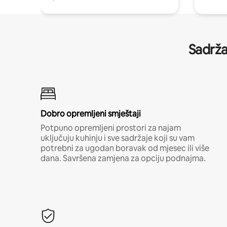
Sadrža
Dobro opremljeni smještaji
Potpuno opremljeni prostori za najam
uključuju kuhinju i sve sadržaje koji su vam
potrebni za ugodan boravak od mjesec ili više
dana. Savršena zamjena za opciju podnajma.