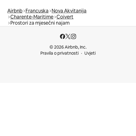
Airbnb
Francuska
Nova Akvitanija
Charente-Maritime
Coivert
Prostori za mjesečni najam
© 2026 Airbnb, Inc.
Pravila o privatnosti
Uvjeti