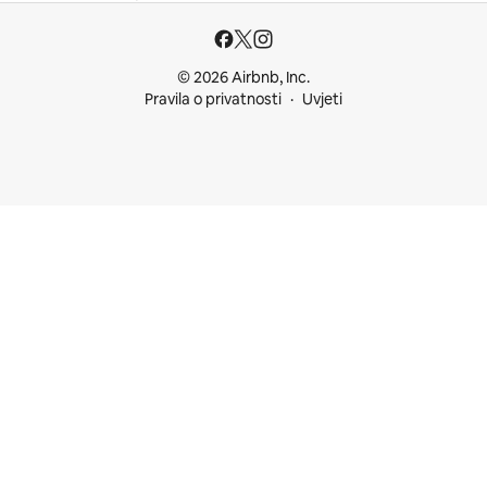
© 2026 Airbnb, Inc.
Pravila o privatnosti
Uvjeti