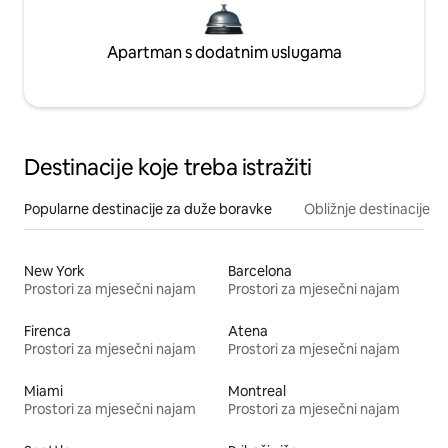
Apartman s dodatnim uslugama
Destinacije koje treba istražiti
Popularne destinacije za duže boravke
Obližnje destinacije
New York
Barcelona
Prostori za mjesečni najam
Prostori za mjesečni najam
Firenca
Atena
Prostori za mjesečni najam
Prostori za mjesečni najam
Miami
Montreal
Prostori za mjesečni najam
Prostori za mjesečni najam