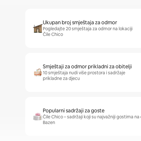
Ukupan broj smještaja za odmor
Pogledajte 20 smještaja za odmor na lokaciji
Čile Chico
Smještaji za odmor prikladni za obitelji
10 smještaja nudi više prostora i sadržaje
prikladne za djecu
Popularni sadržaji za goste
Čile Chico – sadržaji koji su najvažniji gostima na o
Bazen