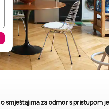
a o smještajima za odmor s pristupom je