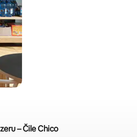
zeru – Čile Chico