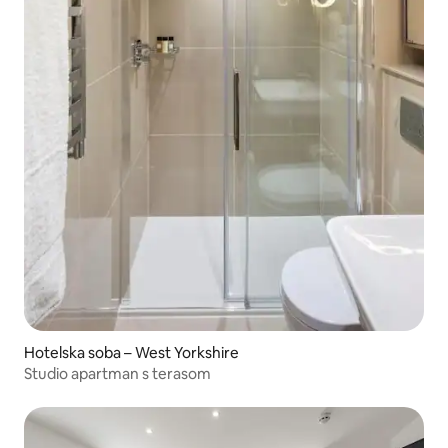
Hotelska soba – West Yorkshire
Studio apartman s terasom