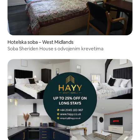
Hotelska soba – West Midlands
Soba Sheriden House s odvojenim krevetima