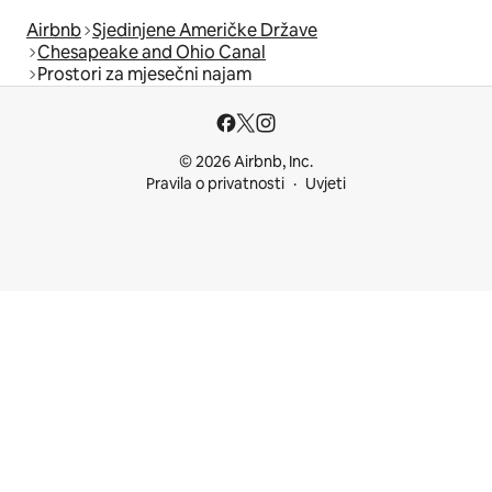
Airbnb
Sjedinjene Američke Države
Chesapeake and Ohio Canal
Prostori za mjesečni najam
© 2026 Airbnb, Inc.
Pravila o privatnosti
Uvjeti