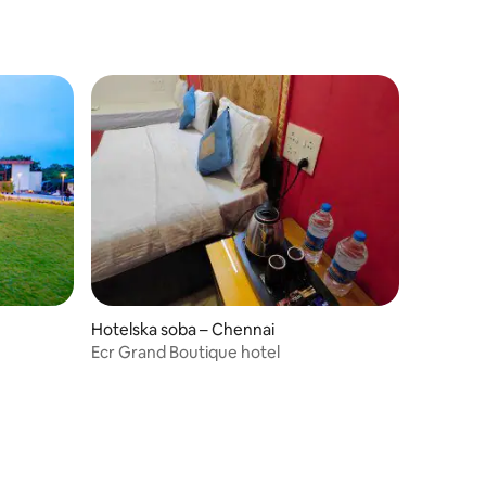
Hotelska soba – Chennai
Ecr Grand Boutique hotel