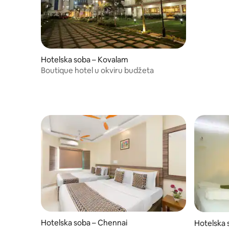
Hotelska soba – Kovalam
Boutique hotel u okviru budžeta
Hotelska soba – Chennai
Hotelska