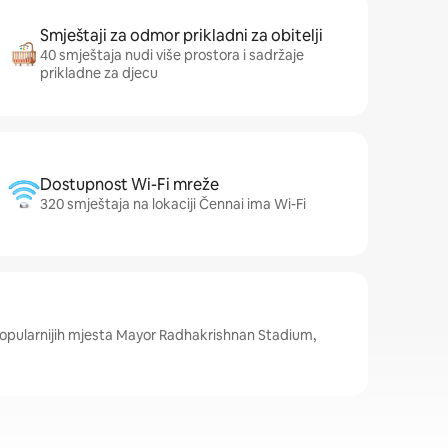
Smještaji za odmor prikladni za obitelji
40 smještaja nudi više prostora i sadržaje
prikladne za djecu
Dostupnost Wi-Fi mreže
320 smještaja na lokaciji Čennai ima Wi-Fi
popularnijih mjesta Mayor Radhakrishnan Stadium,