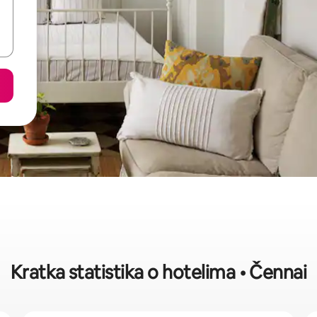
Kratka statistika o hotelima • Čennai