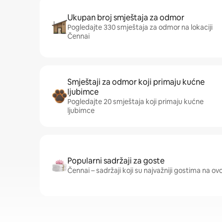
Ukupan broj smještaja za odmor
Pogledajte 330 smještaja za odmor na lokaciji
Čennai
Smještaji za odmor koji primaju kućne
ljubimce
Pogledajte 20 smještaja koji primaju kućne
ljubimce
Popularni sadržaji za goste
Čennai – sadržaji koji su najvažniji gostima na ovoj