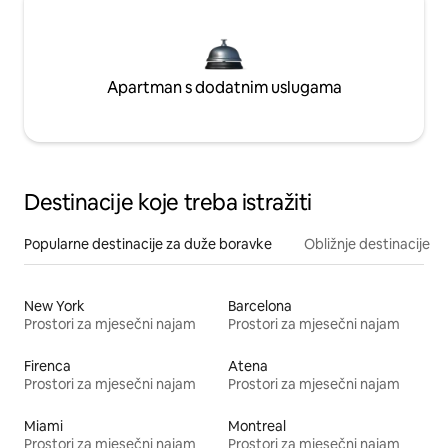
Apartman s dodatnim uslugama
Destinacije koje treba istražiti
Popularne destinacije za duže boravke
Obližnje destinacije
New York
Barcelona
Prostori za mjesečni najam
Prostori za mjesečni najam
Firenca
Atena
Prostori za mjesečni najam
Prostori za mjesečni najam
Miami
Montreal
Prostori za mjesečni najam
Prostori za mjesečni najam