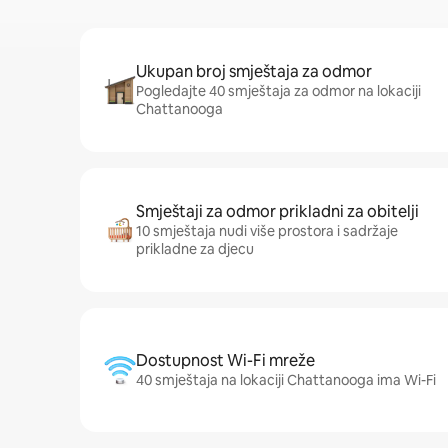
Ukupan broj smještaja za odmor
Pogledajte 40 smještaja za odmor na lokaciji
Chattanooga
Smještaji za odmor prikladni za obitelji
10 smještaja nudi više prostora i sadržaje
prikladne za djecu
Dostupnost Wi-Fi mreže
40 smještaja na lokaciji Chattanooga ima Wi-Fi