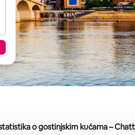
statistika o gostinjskim kućama – Cha