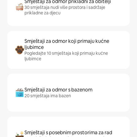
Smještaji za odmor prikladni za obitelji
30 smještaja nudi više prostora i sadržaje
prikladne za djecu
Smještaji za odmor koji primaju kućne
ljubimce
Pogledajte 10 smještaja koji primaju kućne
ljubimce
Smještaji za odmor s bazenom
20 smještaja ima bazen
Smještaji s posebnim prostorima za rad