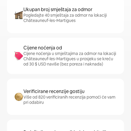
Ukupan broj smještaja za odmor
Pogledajte 40 smještaja za odmor na lokaciji
Châteauneuf-les-Martigues
Cijene noćenja od
Cijene noćenja u smještajima za odmor na lokaciji
Châteauneuf-les-Martigues u prosjeku se kreću
od 30 $ USD naviše (bez poreza i naknada)
Verificirane recenzije gostiju
Više od 820 verificiranih recenzija pomoći će vam
pri odabiru