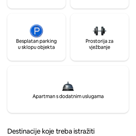
Besplatan parking
Prostorija za
u sklopu objekta
vježbanje
Apartman s dodatnim uslugama
Destinacije koje treba istražiti