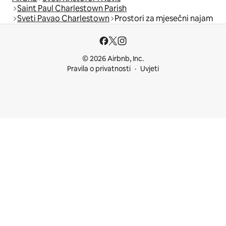
Saint Paul Charlestown Parish
Sveti Pavao Charlestown
Prostori za mjesečni najam
© 2026 Airbnb, Inc.
Pravila o privatnosti
Uvjeti