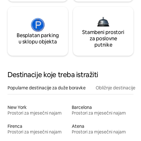
Stambeni prostori
Besplatan parking
za poslovne
u sklopu objekta
putnike
Destinacije koje treba istražiti
Popularne destinacije za duže boravke
Obližnje destinacije
New York
Barcelona
Prostori za mjesečni najam
Prostori za mjesečni najam
Firenca
Atena
Prostori za mjesečni najam
Prostori za mjesečni najam