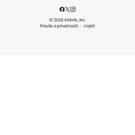
© 2026 Airbnb, Inc.
Pravila o privatnosti
Uvjeti