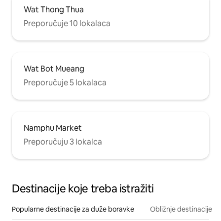
Wat Thong Thua
Preporučuje 10 lokalaca
Wat Bot Mueang
Preporučuje 5 lokalaca
Namphu Market
Preporučuju 3 lokalca
Destinacije koje treba istražiti
Popularne destinacije za duže boravke
Obližnje destinacije