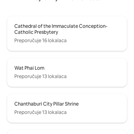
Cathedral of the Immaculate Conception-
Catholic Presbytery
Preporučuje 16 lokalaca
Wat Phai Lom
Preporučuje 13 lokalaca
Chanthaburi City Pillar Shrine
Preporučuje 13 lokalaca