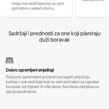
imaju sve sadržaje koji su vam
potrebni u vašem domu.
Sadržaji i prednosti za one koji planiraju
duži boravak
Dobro opremljeni smještaji
Potpuno opremljeni prostori za najam uključuju
kuhinju i sve sadržaje koji su vam potrebni za ugodan
boravak od mjesec ili više dana. Savršena zamjena za
opciju podnajma.