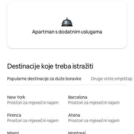
Apartman s dodatnim uslugama
Destinacije koje treba istražiti
Popularne destinacije za duže boravke
Druge vrste smještaja
New York
Barcelona
Prostori za mjesečni najam
Prostori za mjesečni najam
Firenca
Atena
Prostori za mjesečni najam
Prostori za mjesečni najam
Miami
Montreal