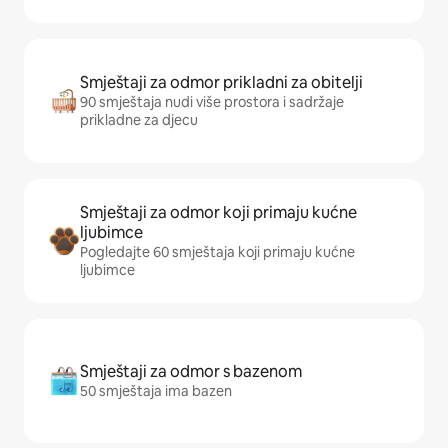
Smještaji za odmor prikladni za obitelji
90 smještaja nudi više prostora i sadržaje
prikladne za djecu
Smještaji za odmor koji primaju kućne
ljubimce
Pogledajte 60 smještaja koji primaju kućne
ljubimce
Smještaji za odmor s bazenom
50 smještaja ima bazen