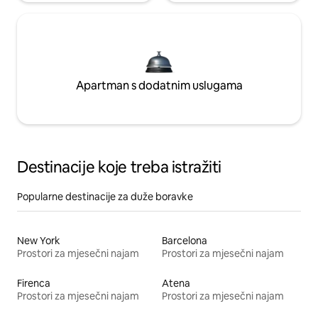
Apartman s dodatnim uslugama
Destinacije koje treba istražiti
Popularne destinacije za duže boravke
New York
Barcelona
Prostori za mjesečni najam
Prostori za mjesečni najam
Firenca
Atena
Prostori za mjesečni najam
Prostori za mjesečni najam