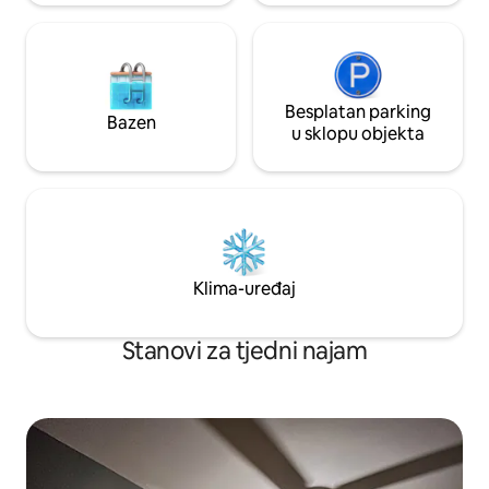
Besplatan parking
Bazen
u sklopu objekta
Klima-uređaj
Stanovi za tjedni najam