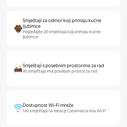
Smještaji za odmor koji primaju kućne
ljubimce
Pogledajte 20 smještaja koji primaju kućne
ljubimce
Smještaji s posebnim prostorima za rad
40 smještaja ima poseban prostor za rad
Dostupnost Wi-Fi mreže
140 smještaja na lokaciji Catamarca ima Wi-Fi