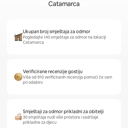
Catamarca
Ukupan broj smještaja za odmor
Pogledajte 140 smještaja za odmor na lokaciji
Catamarca
Verificirane recenzije gostiju
Više od 910 verificiranih recenzija pomoći će vam
pri odabiru
Smještaji za odmor prikladni za obitelji
30 smještaja nudi više prostora i sadržaje
prikladne za djecu