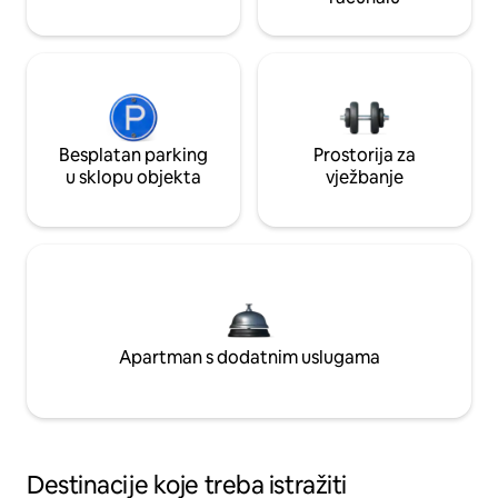
Besplatan parking
Prostorija za
u sklopu objekta
vježbanje
Apartman s dodatnim uslugama
Destinacije koje treba istražiti