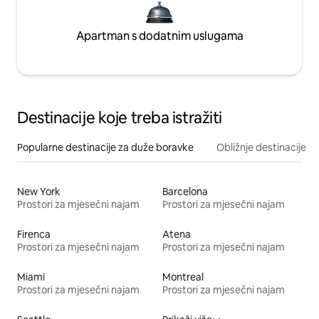
Apartman s dodatnim uslugama
Destinacije koje treba istražiti
Popularne destinacije za duže boravke
Obližnje destinacije
New York
Barcelona
Prostori za mjesečni najam
Prostori za mjesečni najam
Firenca
Atena
Prostori za mjesečni najam
Prostori za mjesečni najam
Miami
Montreal
Prostori za mjesečni najam
Prostori za mjesečni najam