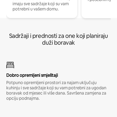
imaju sve sadržaje koji su vam
potrebni u vašem domu.
Sadržaji i prednosti za one koji planiraju
duži boravak
Dobro opremljeni smještaji
Potpuno opremljeni prostori za najam uključuju
kuhinju i sve sadržaje koji su vam potrebni za ugodan
boravak od mjesec ili više dana. Savršena zamjena za
opciju podnajma.