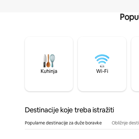
Popul
Kuhinja
Wi-Fi
Destinacije koje treba istražiti
Popularne destinacije za duže boravke
Obližnje dest