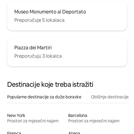
Museo Monumento al Deportato
Preporučuje 5 lokalaca
Piazza dei Martiri
Preporučuju 3 lokalca
Destinacije koje treba istražiti
Popularne destinacije za duže boravke
Obližnje destinacije
New York
Barcelona
Prostori za mjesečni najam
Prostori za mjesečni najam
Firenca
Atena