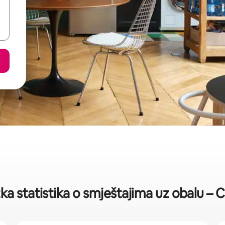
ka statistika o smještajima uz obalu – C