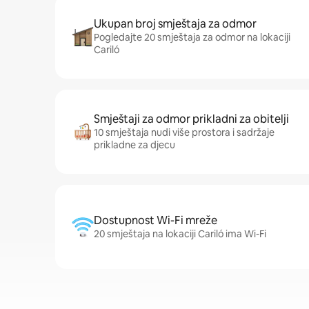
Ukupan broj smještaja za odmor
Pogledajte 20 smještaja za odmor na lokaciji
Cariló
Smještaji za odmor prikladni za obitelji
10 smještaja nudi više prostora i sadržaje
prikladne za djecu
Dostupnost Wi-Fi mreže
20 smještaja na lokaciji Cariló ima Wi-Fi