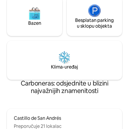
Besplatan parking
Bazen
u sklopu objekta
Klima-uređaj
Carboneras: odsjednite u blizini
najvažnijih znamenitosti
Castillo de San Andrés
Preporučuje 21 lokalac