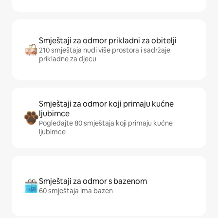
Smještaji za odmor prikladni za obitelji
210 smještaja nudi više prostora i sadržaje
prikladne za djecu
Smještaji za odmor koji primaju kućne
ljubimce
Pogledajte 80 smještaja koji primaju kućne
ljubimce
Smještaji za odmor s bazenom
60 smještaja ima bazen