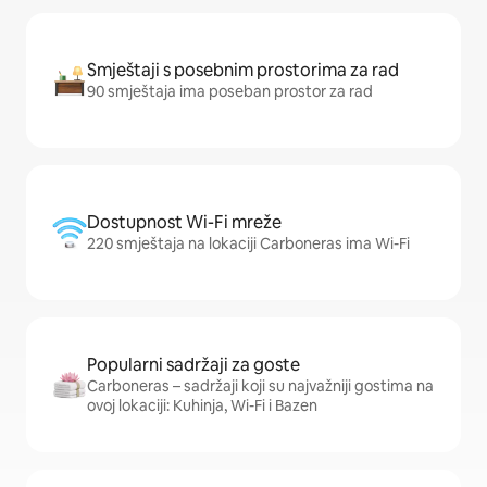
Smještaji s posebnim prostorima za rad
90 smještaja ima poseban prostor za rad
Dostupnost Wi-Fi mreže
220 smještaja na lokaciji Carboneras ima Wi-Fi
Popularni sadržaji za goste
Carboneras – sadržaji koji su najvažniji gostima na
ovoj lokaciji: Kuhinja, Wi-Fi i Bazen