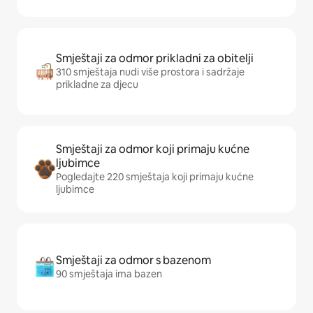
Smještaji za odmor prikladni za obitelji
310 smještaja nudi više prostora i sadržaje
prikladne za djecu
Smještaji za odmor koji primaju kućne
ljubimce
Pogledajte 220 smještaja koji primaju kućne
ljubimce
Smještaji za odmor s bazenom
90 smještaja ima bazen