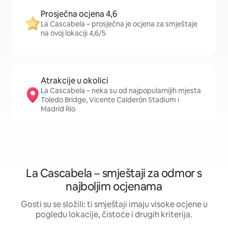
Prosječna ocjena 4,6
La Cascabela – prosječna je ocjena za smještaje
na ovoj lokaciji 4,6/5
Atrakcije u okolici
La Cascabela – neka su od najpopularnijih mjesta
Toledo Bridge, Vicente Calderón Stadium i
Madrid Río
La Cascabela – smještaji za odmor s
najboljim ocjenama
Gosti su se složili: ti smještaji imaju visoke ocjene u
pogledu lokacije, čistoće i drugih kriterija.