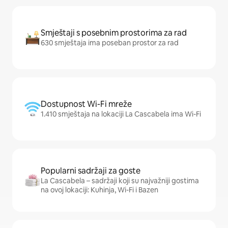
Smještaji s posebnim prostorima za rad
630 smještaja ima poseban prostor za rad
Dostupnost Wi-Fi mreže
1.410 smještaja na lokaciji La Cascabela ima Wi-Fi
Popularni sadržaji za goste
La Cascabela – sadržaji koji su najvažniji gostima
na ovoj lokaciji: Kuhinja, Wi-Fi i Bazen