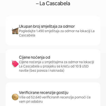
– La Cascabela
Ukupan broj smještaja za odmor
Pogledajte 1.490 smještaja za odmor na lokaciji La
Cascabela
Cijene noćenja od
Cijene noćenja u smještajima za odmor na lokaciji
La Cascabela u prosjeku se kreću od 10 $ USD
naviše (bez poreza i naknada)
Verificirane recenzije gostiju
Više od 52.640 verificiranih recenzija pomoći će
vam pri odabiru