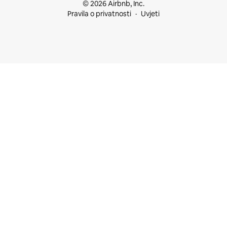
© 2026 Airbnb, Inc.
Pravila o privatnosti
Uvjeti