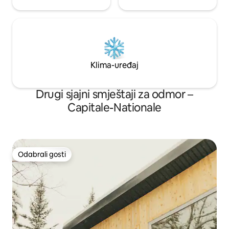
Klima-uređaj
Drugi sjajni smještaji za odmor –
Capitale-Nationale
Odabrali gosti
Odabrali gosti