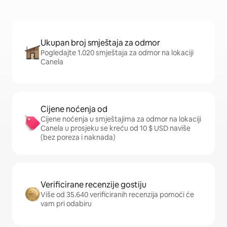
Ukupan broj smještaja za odmor
Pogledajte 1.020 smještaja za odmor na lokaciji
Canela
Cijene noćenja od
Cijene noćenja u smještajima za odmor na lokaciji
Canela u prosjeku se kreću od 10 $ USD naviše
(bez poreza i naknada)
Verificirane recenzije gostiju
Više od 35.640 verificiranih recenzija pomoći će
vam pri odabiru