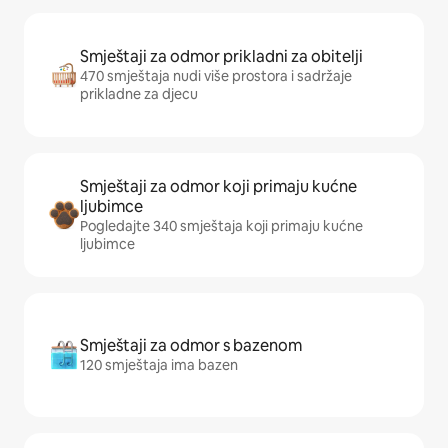
Smještaji za odmor prikladni za obitelji
470 smještaja nudi više prostora i sadržaje
prikladne za djecu
Smještaji za odmor koji primaju kućne
ljubimce
Pogledajte 340 smještaja koji primaju kućne
ljubimce
Smještaji za odmor s bazenom
120 smještaja ima bazen