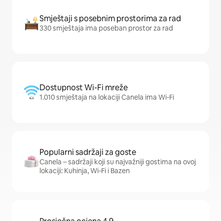
Smještaji s posebnim prostorima za rad
330 smještaja ima poseban prostor za rad
Dostupnost Wi-Fi mreže
1.010 smještaja na lokaciji Canela ima Wi-Fi
Popularni sadržaji za goste
Canela – sadržaji koji su najvažniji gostima na ovoj
lokaciji: Kuhinja, Wi-Fi i Bazen