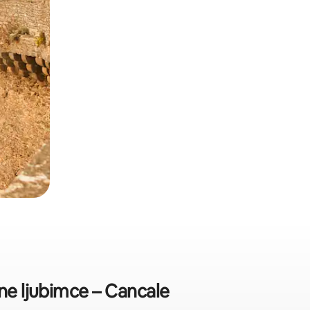
ne ljubimce – Cancale