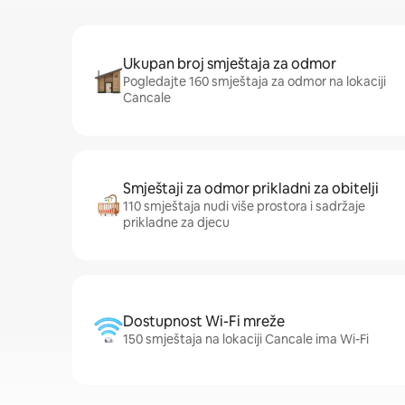
Ukupan broj smještaja za odmor
Pogledajte 160 smještaja za odmor na lokaciji
Cancale
Smještaji za odmor prikladni za obitelji
110 smještaja nudi više prostora i sadržaje
prikladne za djecu
Dostupnost Wi-Fi mreže
150 smještaja na lokaciji Cancale ima Wi-Fi