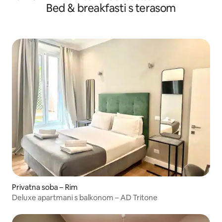
Bed & breakfasti s terasom
Privatna soba – Rim
Deluxe apartmani s balkonom – AD Tritone