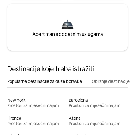
Apartman s dodatnim uslugama
Destinacije koje treba istražiti
Popularne destinacije za duže boravke
Obližnje destinacije
New York
Barcelona
Prostori za mjesečni najam
Prostori za mjesečni najam
Firenca
Atena
Prostori za mjesečni najam
Prostori za mjesečni najam