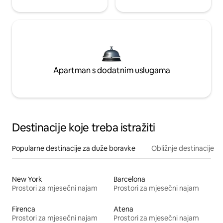
Apartman s dodatnim uslugama
Destinacije koje treba istražiti
Popularne destinacije za duže boravke
Obližnje destinacije
New York
Barcelona
Prostori za mjesečni najam
Prostori za mjesečni najam
Firenca
Atena
Prostori za mjesečni najam
Prostori za mjesečni najam