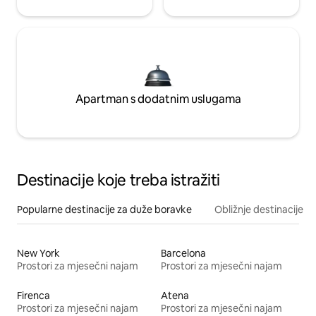
Apartman s dodatnim uslugama
Destinacije koje treba istražiti
Popularne destinacije za duže boravke
Obližnje destinacije
New York
Barcelona
Prostori za mjesečni najam
Prostori za mjesečni najam
Firenca
Atena
Prostori za mjesečni najam
Prostori za mjesečni najam